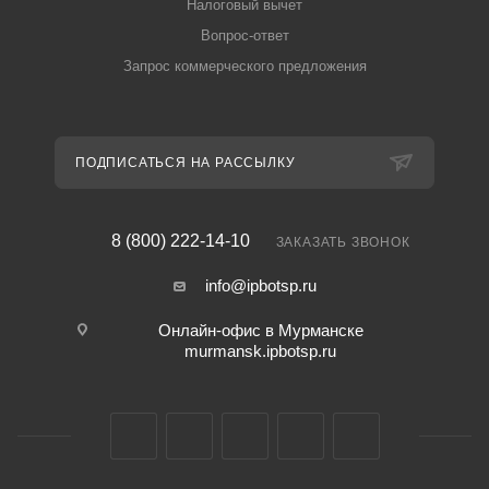
Налоговый вычет
Вопрос-ответ
Запрос коммерческого предложения
ПОДПИСАТЬСЯ НА РАССЫЛКУ
8 (800) 222-14-10
ЗАКАЗАТЬ ЗВОНОК
info@ipbotsp.ru
Онлайн-офис в Мурманске
murmansk.ipbotsp.ru