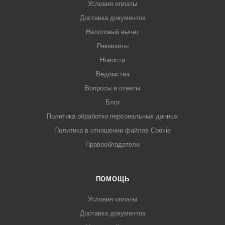
Условия оплаты
Доставка документов
Налоговый вычет
Реквизиты
Новости
Ведомства
Вопросы и ответы
Блог
Политика обработки персональных данных
Политика в отношении файлов Cookie
Правообладатели
ПОМОЩЬ
Условия оплаты
Доставка документов