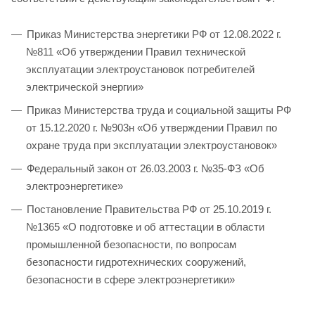
Приказ Министерства энергетики РФ от 12.08.2022 г.
№811 «Об утверждении Правил технической
эксплуатации электроустановок потребителей
электрической энергии»
Приказ Министерства труда и социальной защиты РФ
от 15.12.2020 г. №903н «Об утверждении Правил по
охране труда при эксплуатации электроустановок»
Федеральный закон от 26.03.2003 г. №35-ФЗ «Об
электроэнергетике»
Постановление Правительства РФ от 25.10.2019 г.
№1365 «О подготовке и об аттестации в области
промышленной безопасности, по вопросам
безопасности гидротехнических сооружений,
безопасности в сфере электроэнергетики»