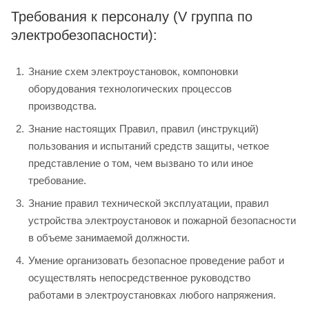
Требования к персоналу (V группа по
электробезопасности):
Знание схем электроустановок, компоновки
оборудования технологических процессов
производства.
Знание настоящих Правил, правил (инструкций)
пользования и испытаний средств защиты, четкое
представление о том, чем вызвано то или иное
требование.
Знание правил технической эксплуатации, правил
устройства электроустановок и пожарной безопасности
в объеме занимаемой должности.
Умение организовать безопасное проведение работ и
осуществлять непосредственное руководство
работами в электроустановках любого напряжения.