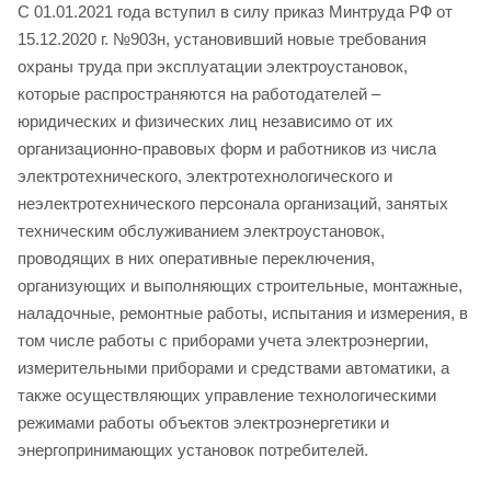
С 01.01.2021 года вступил в силу приказ Минтруда РФ от
15.12.2020 г. №903н, установивший новые требования
охраны труда при эксплуатации электроустановок,
которые распространяются на работодателей –
юридических и физических лиц независимо от их
организационно-правовых форм и работников из числа
электротехнического, электротехнологического и
неэлектротехнического персонала организаций, занятых
техническим обслуживанием электроустановок,
проводящих в них оперативные переключения,
организующих и выполняющих строительные, монтажные,
наладочные, ремонтные работы, испытания и измерения, в
том числе работы с приборами учета электроэнергии,
измерительными приборами и средствами автоматики, а
также осуществляющих управление технологическими
режимами работы объектов электроэнергетики и
энергопринимающих установок потребителей.