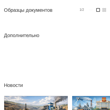
Образцы документов
1/2
—
Дополнительно
Новости