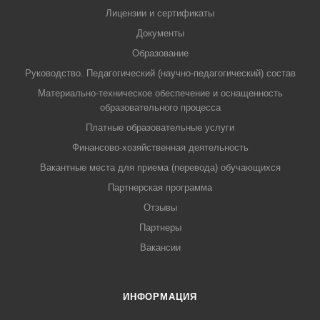
Лицензии и сертификаты
Документы
Образование
Руководство. Педагогический (научно-педагогический) состав
Материально-техническое обеспечение и оснащенность
образовательного процесса
Платные образовательные услуги
Финансово-хозяйственная деятельность
Вакантные места для приема (перевода) обучающихся
Партнерская программа
Отзывы
Партнеры
Вакансии
ИНФОРМАЦИЯ