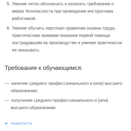
Умение четко обозначать и излагать требования о
мерах безопасности при проведении инструктажа
работников.
Умение обучать персонал правилам охраны труда,
практическим приемам оказания первой помощи
пострадавшим на производстве и умение практически
ее оказывать.
Требования к обучающимся:
наличие среднего профессионального и (или) высшего
образования;
получение среднего профессионального и (или)
высшего образования.