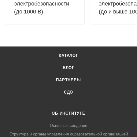
электробезопасности
электробезопа
(до 1000 В)
(до и выше 10
КАТАЛОГ
БЛОГ
ПАРТНЕРЫ
СДО
ОБ ИНСТИТУТЕ
Основные сведения
Структура и органы управления образовательной организацией