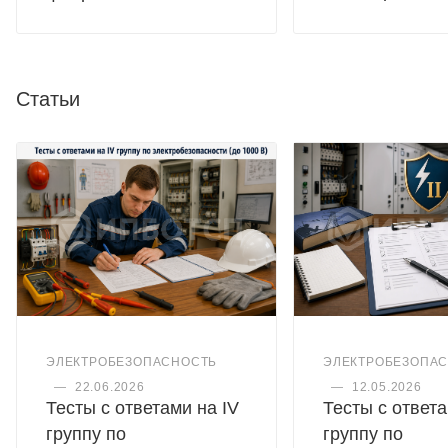
Статьи
ЭЛЕКТРОБЕЗОПАСНОСТЬ
ЭЛЕКТРОБЕЗОПА
—
22.06.2026
—
12.05.2026
Тесты с ответами на IV
Тесты с ответа
группу по
группу по