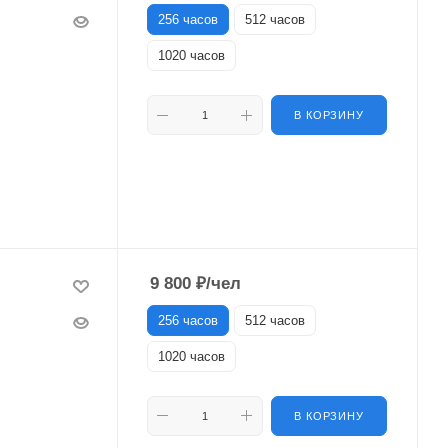
256 часов
512 часов
1020 часов
В КОРЗИНУ
9 800
₽
/чел
256 часов
512 часов
1020 часов
В КОРЗИНУ