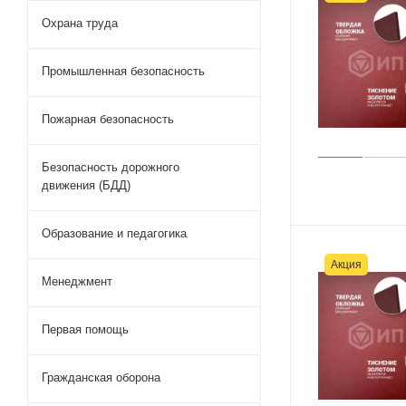
Охрана труда
Промышленная безопасность
Пожарная безопасность
Безопасность дорожного
движения (БДД)
Образование и педагогика
Акция
Менеджмент
Первая помощь
Гражданская оборона