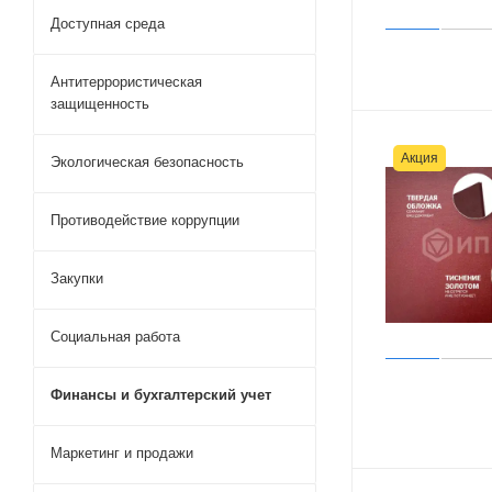
Доступная среда
Антитеррористическая
защищенность
Акция
Экологическая безопасность
Противодействие коррупции
Закупки
Социальная работа
Финансы и бухгалтерский учет
Маркетинг и продажи