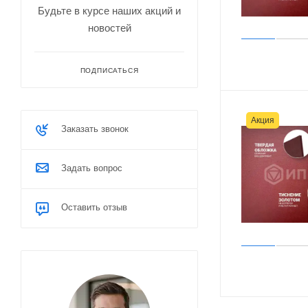
Будьте в курсе наших акций и
новостей
ПОДПИСАТЬСЯ
Акция
Заказать звонок
Задать вопрос
Оставить отзыв