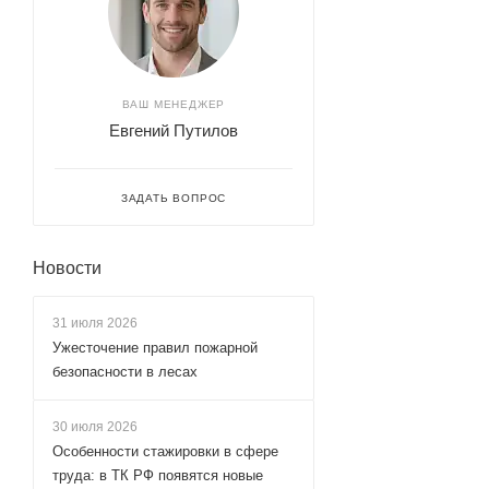
ВАШ МЕНЕДЖЕР
Евгений Путилов
ЗАДАТЬ ВОПРОС
Новости
31 июля 2026
Ужесточение правил пожарной
безопасности в лесах
30 июля 2026
Особенности стажировки в сфере
труда: в ТК РФ появятся новые