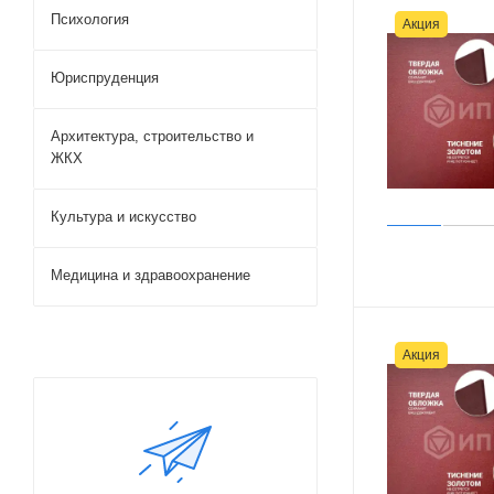
Психология
Акция
Юриспруденция
Архитектура, строительство и
ЖКХ
Культура и искусство
Медицина и здравоохранение
Акция