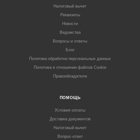
Налоговый вычет
Реквизиты
Новости
Ведомства
Вопросы и ответы
Блог
Политика обработки персональных данных
Политика в отношении файлов Cookie
Правообладатели
ПОМОЩЬ
Условия оплаты
Доставка документов
Налоговый вычет
Вопрос-ответ