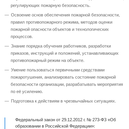
регулирующих пожарную безопасность.
Освоение основ обеспечения пожарной безопасности,
правил противопожарного режима, методов оценки
пожарной опасности объектов и технологических
процессов.
Знание порядка обучения работников, разработки
приказов, инструкций и положений, устанавливающих
противопожарный режим на объекте.
Умение пользоваться первичными средствами
пожаротушения, анализировать состояние пожарной
безопасности организации, разрабатывать мероприятия
по её усилению.
Подготовка к действиям в чрезвычайных ситуациях.
Федеральный закон от 29.12.2012 г. № 273-ФЗ «Об
образовании в Российской Федерации»: