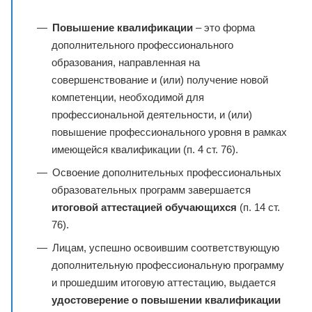
Повышение квалификации
– это форма
дополнительного профессионального
образования, направленная на
совершенствование и (или) получение новой
компетенции, необходимой для
профессиональной деятельности, и (или)
повышение профессионального уровня в рамках
имеющейся квалификации (п. 4 ст. 76).
Освоение дополнительных профессиональных
образовательных программ завершается
итоговой аттестацией обучающихся
(п. 14 ст.
76).
Лицам, успешно освоившим соответствующую
дополнительную профессиональную программу
и прошедшим итоговую аттестацию, выдается
удостоверение о повышении квалификации