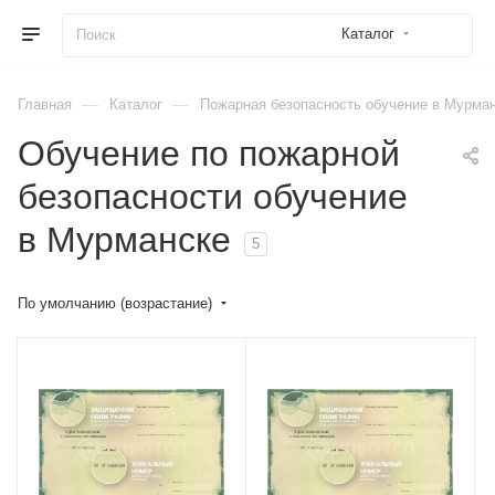
Каталог
—
—
Главная
Каталог
Пожарная безопасность обучение в Мурма
Обучение по пожарной
безопасности обучение
в Мурманске
5
По умолчанию (возрастание)