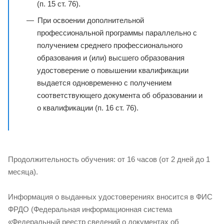
(п. 15 ст. 76).
При освоении дополнительной
профессиональной программы параллельно с
получением среднего профессионального
образования и (или) высшего образования
удостоверение о повышении квалификации
выдается одновременно с получением
соответствующего документа об образовании и
о квалификации (п. 16 ст. 76).
Продолжительность обучения: от 16 часов (от 2 дней до 1
месяца).
Информация о выданных удостоверениях вносится в ФИС
ФРДО (Федеральная информационная система
«Федеральный реестр сведений о документах об