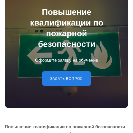
Повышение
квалификации по
пожарной
безопасности
Оформите заявку на обучение
ЗАДАТЬ ВОПРОС
Повышение квалификации
по пожарной безопасности