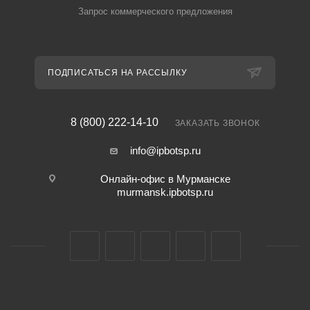
Запрос коммерческого предложения
ПОДПИСАТЬСЯ НА РАССЫЛКУ
8 (800) 222-14-10
ЗАКАЗАТЬ ЗВОНОК
info@ipbotsp.ru
Онлайн-офис в Мурманске
murmansk.ipbotsp.ru