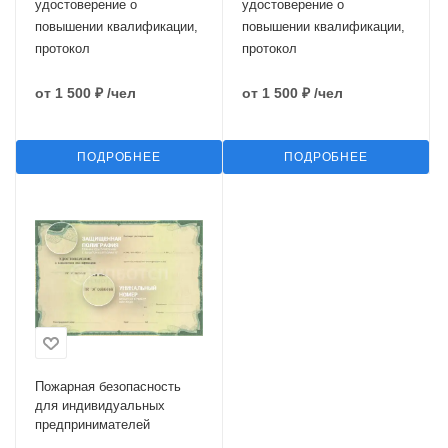
удостоверение о
удостоверение о
повышении квалификации,
повышении квалификации,
протокол
протокол
от
1 500 ₽
/чел
от
1 500 ₽
/чел
ПОДРОБНЕЕ
ПОДРОБНЕЕ
Пожарная безопасность
для индивидуальных
предпринимателей