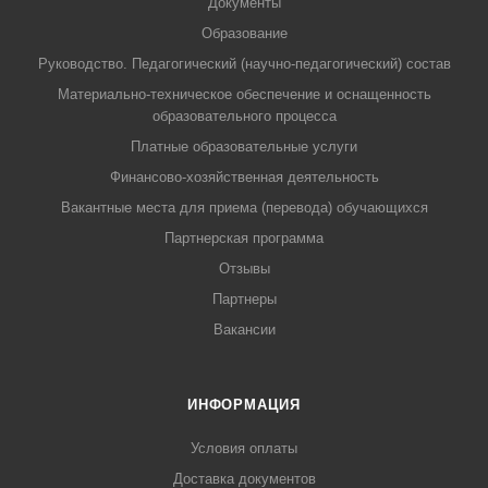
Документы
Образование
Руководство. Педагогический (научно-педагогический) состав
Материально-техническое обеспечение и оснащенность
образовательного процесса
Платные образовательные услуги
Финансово-хозяйственная деятельность
Вакантные места для приема (перевода) обучающихся
Партнерская программа
Отзывы
Партнеры
Вакансии
ИНФОРМАЦИЯ
Условия оплаты
Доставка документов