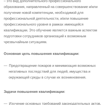
– это вид дополнительного профессионального
образования, направленный на совершенствование и/или
получение новой компетенции, необходимой для
профессиональной деятельности, и/или повышение
профессионального уровня в рамках имеющейся
квалификации. Это обучение является важным аспектом
подготовки сотрудников организаций к возможным
чрезвычайным ситуациям.
Основная цель повышения квалификации
:
Предотвращение пожаров и минимизация возможных
негативных последствий для людей, имущества и
окружающей среды в случае их возникновения.
Задачи повышения квалификации
:
Изучение основных требований законодательных актов,