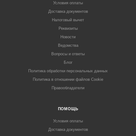
Условия оплаты
Доставка документов
Налоговый вычет
Реквизиты
Новости
Ведомства
Вопросы и ответы
Блог
Политика обработки персональных данных
Политика в отношении файлов Cookie
Правообладатели
ПОМОЩЬ
Условия оплаты
Доставка документов