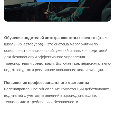
Обучение водителей автотранспортных средств
(в т. ч.
школьных автобусов) – это система мероприятий по
совершенствованию знаний, умений и навыков водителей
для безопасного и эффективного управления
транспортными средствами. Включает как первоначальную
подготовку, так и регулярное повышение квалификации.
Повышение профессионального мастерства
–
целенаправленное обновление компетенций действующих
водителей с учетом изменений в законодательстве,
технологиях и требованиях безопасности.