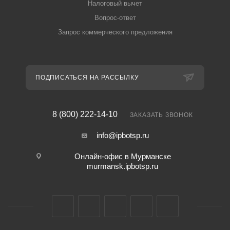
Налоговый вычет
Вопрос-ответ
Запрос коммерческого предложения
ПОДПИСАТЬСЯ НА РАССЫЛКУ
8 (800) 222-14-10
ЗАКАЗАТЬ ЗВОНОК
info@ipbotsp.ru
Онлайн-офис в Мурманске
murmansk.ipbotsp.ru