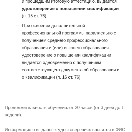
и прошедшим итоговую аттестацию, выдается
удостоверение о повышении квалификации
(п. 15 ст. 76).
При освоении дополнительной
профессиональной программы параллельно с
получением среднего профессионального
образования и (или) высшего образования
удостоверение о повышении квалификации
выдается одновременно с получением
соответствующего документа об образовании и
о квалификации (п. 16 ст. 76).
Продолжительность обучения: от 20 часов (от 3 дней до 1
недели).
Информация о выданных удостоверениях вносится в ФИС