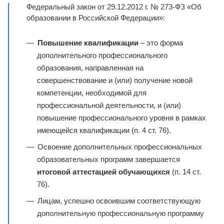
Федеральный закон от 29.12.2012 г. № 273-ФЗ «Об
образовании в Российской Федерации»:
Повышение квалификации
– это форма
дополнительного профессионального
образования, направленная на
совершенствование и (или) получение новой
компетенции, необходимой для
профессиональной деятельности, и (или)
повышение профессионального уровня в рамках
имеющейся квалификации (п. 4 ст. 76).
Освоение дополнительных профессиональных
образовательных программ завершается
итоговой аттестацией обучающихся
(п. 14 ст.
76).
Лицам, успешно освоившим соответствующую
дополнительную профессиональную программу