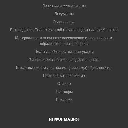
Лицензии и сертификаты
Документы
Образование
Руководство. Педагогический (научно-педагогический) состав
Материально-техническое обеспечение и оснащенность
образовательного процесса
Платные образовательные услуги
Финансово-хозяйственная деятельность
Вакантные места для приема (перевода) обучающихся
Партнерская программа
Отзывы
Партнеры
Вакансии
ИНФОРМАЦИЯ