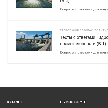
(В.2)
Вопросы с ответами для подго
ТРЕБОВАНИЯ БЕЗОПАСНОСТИ ГИД
Тесты с ответами Гидр
промышленности (В.1)
Вопросы с ответами для подго
КАТАЛОГ
ОБ ИНСТИТУТЕ