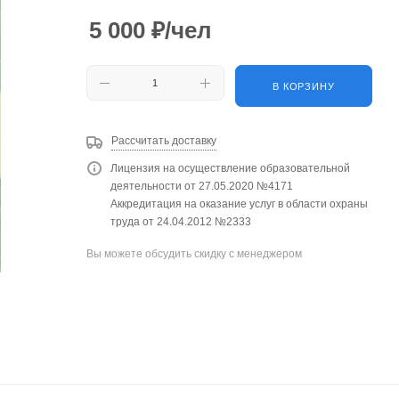
5 000
₽
/чел
В КОРЗИНУ
Рассчитать доставку
Лицензия на осуществление образовательной
деятельности от 27.05.2020 №4171
Аккредитация на оказание услуг в области охраны
труда от 24.04.2012 №2333
Вы можете обсудить скидку с менеджером