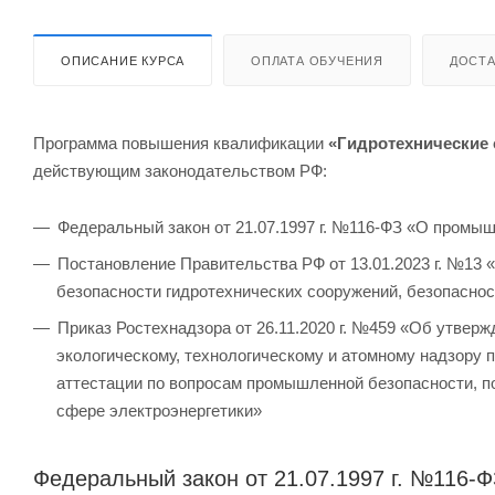
ОПИСАНИЕ КУРСА
ОПЛАТА ОБУЧЕНИЯ
ДОСТА
Программа повышения квалификации
«Гидротехнические 
действующим законодательством РФ:
Федеральный закон от 21.07.1997 г. №116-ФЗ «О промы
Постановление Правительства РФ от 13.01.2023 г. №13 
безопасности гидротехнических сооружений, безопаснос
Приказ Ростехнадзора от 26.11.2020 г. №459 «Об утве
экологическому, технологическому и атомному надзору 
аттестации по вопросам промышленной безопасности, по
сфере электроэнергетики»
Федеральный закон от 21.07.1997 г. №116-Ф