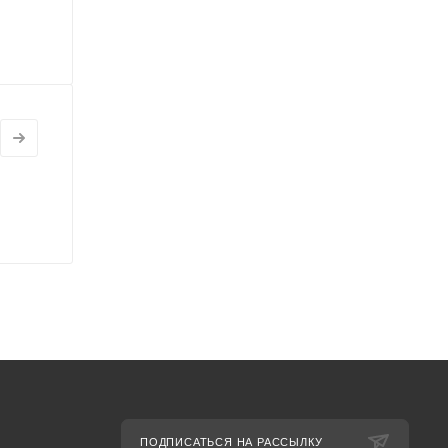
ПОДПИСАТЬСЯ НА РАССЫЛКУ