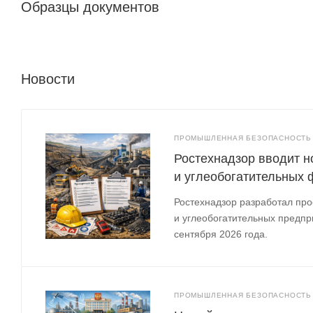
Образцы документов
Новости
ПРОМЫШЛЕННАЯ БЕЗОПАСНОСТЬ
Ростехнадзор вводит н
и углеобогатительных 
Ростехнадзор разработал про
и углеобогатительных предпри
сентября 2026 года.
ПРОМЫШЛЕННАЯ БЕЗОПАСНОСТЬ