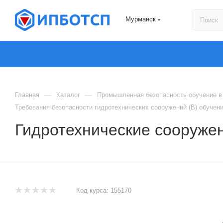
Мурманск
—
—
Главная
Каталог
Промышленная безопасность обучение в
Требования безопасности гидротехнических сооружений (В) обучен
Гидротехнические сооружен
Код курса:
155170