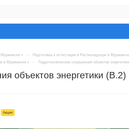
—
 Мурманске
Подготовка к аттестации в Ростехнадзоре в Мурманск
—
ие в Мурманске
Гидротехнические сооружения объектов энергетики
ия объектов энергетики (В.2)
Акция